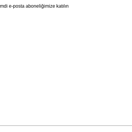
imdi e-posta aboneliğimize katılın