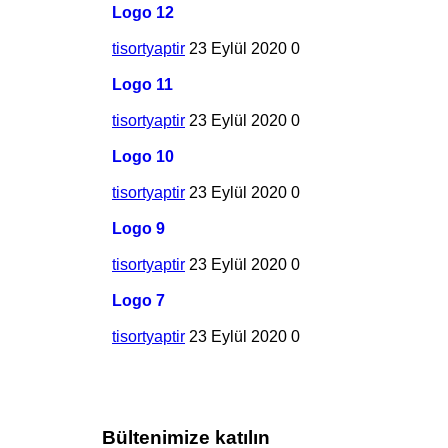
Logo 12
tisortyaptir
23 Eylül 2020
0
Logo 11
tisortyaptir
23 Eylül 2020
0
Logo 10
tisortyaptir
23 Eylül 2020
0
Logo 9
tisortyaptir
23 Eylül 2020
0
Logo 7
tisortyaptir
23 Eylül 2020
0
Bültenimize katılın