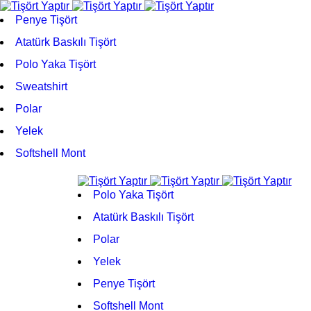
Penye Tişört
Atatürk Baskılı Tişört
Polo Yaka Tişört
Sweatshirt
Polar
Yelek
Softshell Mont
Polo Yaka Tişört
Atatürk Baskılı Tişört
Polar
Yelek
Penye Tişört
Softshell Mont