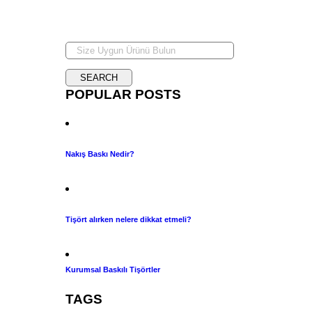
POPULAR POSTS
Nakış Baskı Nedir?
Tişört alırken nelere dikkat etmeli?
Kurumsal Baskılı Tişörtler
TAGS